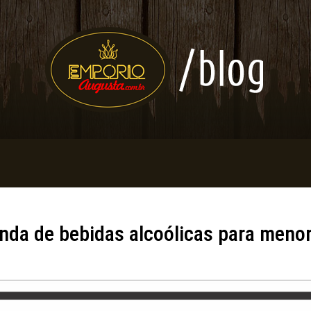
enda de bebidas alcoólicas para meno