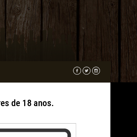
res de 18 anos.