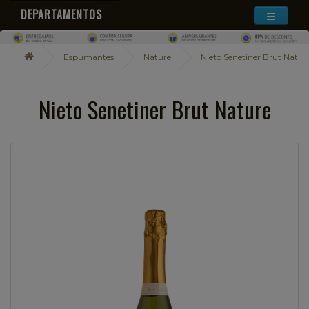
DEPARTAMENTOS
Espumantes
Nature
Nieto Senetiner Brut Natur
Nieto Senetiner Brut Nature