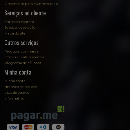
Orçamento para eventos sociais
Serviços ao cliente
Entre em contato
Solicitar devolução
Mapa do site
Outros serviços
Produtos por marca
Comprar vale presentes
Programa de afiliados
Minha conta
Minha conta
Histórico de pedidos
Lista de desejos
Informativo