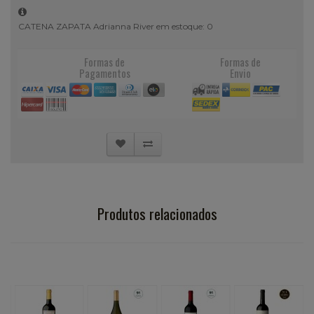
CATENA ZAPATA Adrianna River em estoque: 0
Formas de
Formas de
Pagamentos
Envio
Produtos relacionados