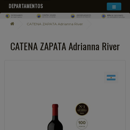
DEPARTAMENTOS
CATENA ZAPATA Adrianna River
CATENA ZAPATA Adrianna River