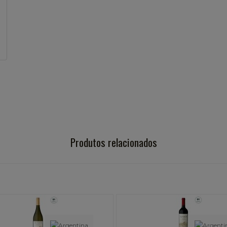
Produtos relacionados