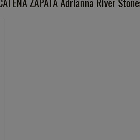
CATENA ZAPATA Adrianna River Stone