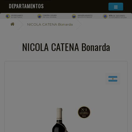
DEPARTAMENTOS
NICOLA CATENA Bonarda
NICOLA CATENA Bonarda