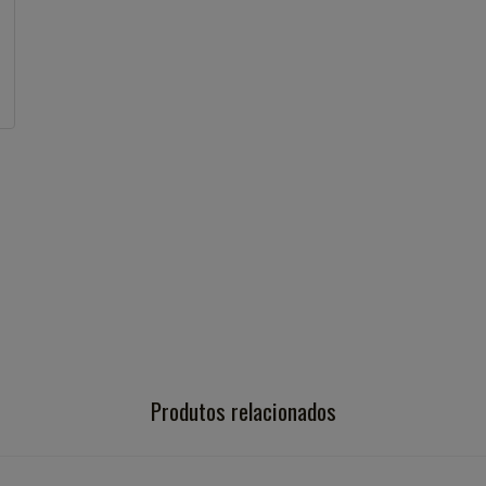
Produtos relacionados