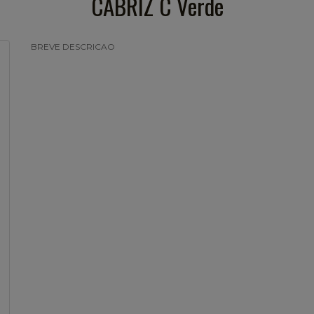
CABRIZ C Verde
BREVE DESCRICAO