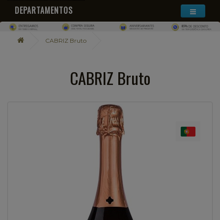
DEPARTAMENTOS
CABRIZ Bruto
CABRIZ Bruto