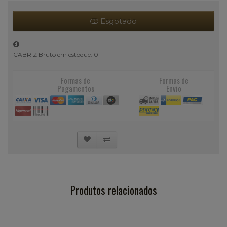
Esgotado
CABRIZ Bruto em estoque: 0
Formas de
Formas de
Pagamentos
Envio
Produtos relacionados