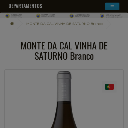
DEPARTAMENTOS
MONTE DA CAL VINHA DE SATURNO Branco
MONTE DA CAL VINHA DE
SATURNO Branco