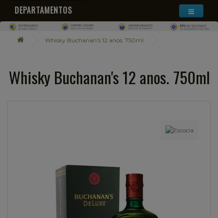
DEPARTAMENTOS
Whisky Buchanan's 12 anos. 750ml
Whisky Buchanan's 12 anos. 750ml