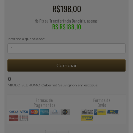
R$198,00
No Pix ou Transferência Bancária, apenas:
R$ R$188,10
Informe a quantidade:
Comprar
MIOLO SEBRUMO Cabernet Sauvignon em estoque: 11
Formas de
Formas de
Pagamentos
Envio