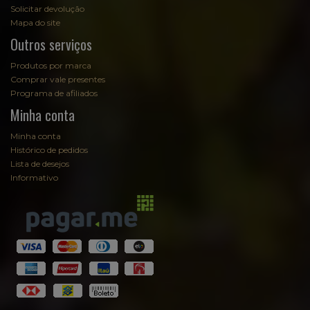
Solicitar devolução
Mapa do site
Outros serviços
Produtos por marca
Comprar vale presentes
Programa de afiliados
Minha conta
Minha conta
Histórico de pedidos
Lista de desejos
Informativo