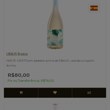
LIBALIS Branco
FRETE GRÁTIS em pedidos acima de R$400, usando o cupom
#vinta..
R$80,00
Pix ou Transferência: R$76,00