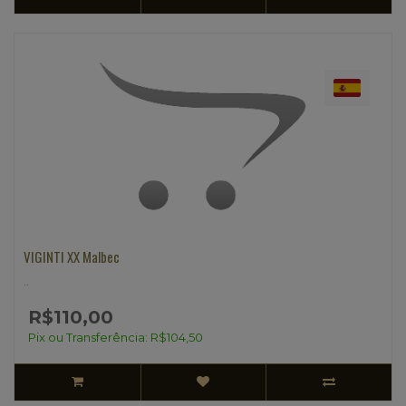
VIGINTI XX Malbec
..
R$110,00
Pix ou Transferência: R$104,50