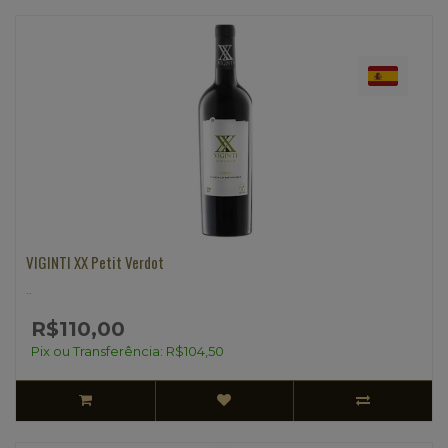
VIGINTI XX Petit Verdot
..
R$110,00
Pix ou Transferência: R$104,50