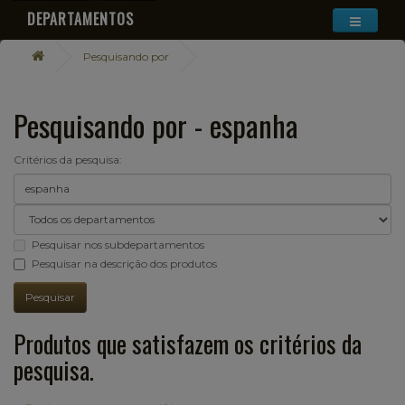
DEPARTAMENTOS
Pesquisando por
Pesquisando por - espanha
Critérios da pesquisa:
Pesquisar nos subdepartamentos
Pesquisar na descrição dos produtos
Produtos que satisfazem os critérios da
pesquisa.