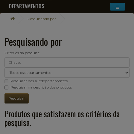
DEPARTAMENTOS
Pesquisando por
Pesquisando por
Critérios da pesquisa:
Pesquisar nos subdepartamentos
Pesquisar na descrição dos produtos
Produtos que satisfazem os critérios da
pesquisa.