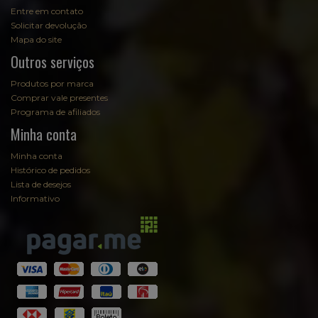
Entre em contato
Solicitar devolução
Mapa do site
Outros serviços
Produtos por marca
Comprar vale presentes
Programa de afiliados
Minha conta
Minha conta
Histórico de pedidos
Lista de desejos
Informativo