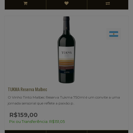
TUKMA Reserva Malbec
O Vinho Tinto Malbec Reserva Tukma 750ml é um convite a uma
jornada sensorial que reflete a paixão p..
R$159,00
Pix ou Transferência: R$151,05