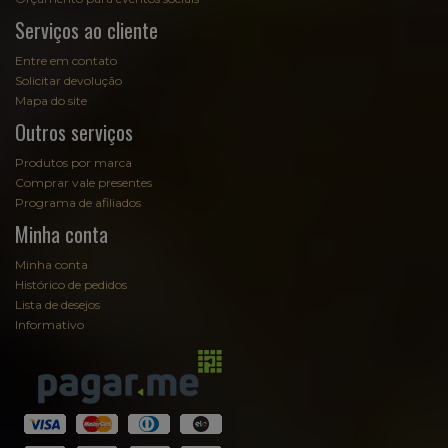
Serviços ao cliente
Entre em contato
Solicitar devolução
Mapa do site
Outros serviços
Produtos por marca
Comprar vale presentes
Programa de afiliados
Minha conta
Minha conta
Histórico de pedidos
Lista de desejos
Informativo