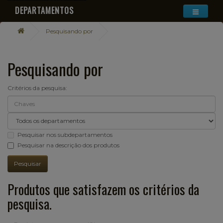
DEPARTAMENTOS
Pesquisando por
Pesquisando por
Critérios da pesquisa:
Pesquisar nos subdepartamentos
Pesquisar na descrição dos produtos
Produtos que satisfazem os critérios da
pesquisa.