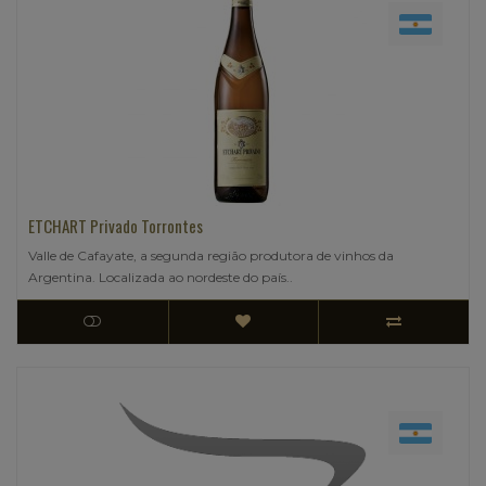
ETCHART Privado Torrontes
Valle de Cafayate, a segunda região produtora de vinhos da
Argentina. Localizada ao nordeste do país..