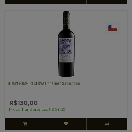
GUAPI GRAN RESERVA Cabernet Sauvignon
..
R$130,00
Pix ou Transferência: R$123,50