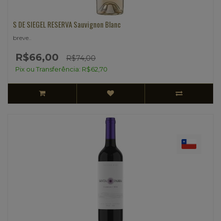
S DE SIEGEL RESERVA Sauvignon Blanc
breve..
R$66,00
R$74,00
Pix ou Transferência: R$62,70