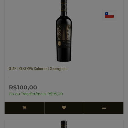
GUAPI RESERVA Cabernet Sauvignon
..
R$100,00
Pix ou Transferência: R$95,00