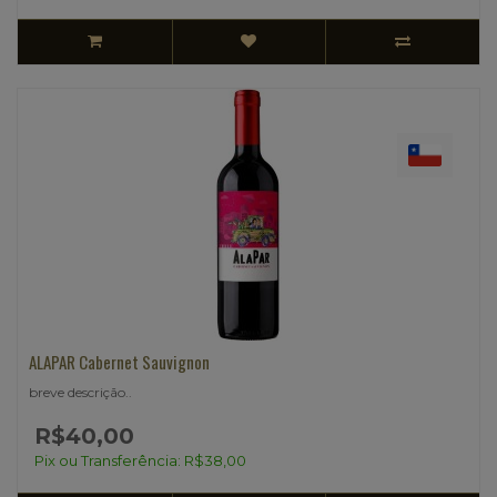
ALAPAR Cabernet Sauvignon
breve descrição..
R$40,00
Pix ou Transferência: R$38,00