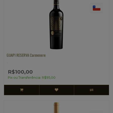
GUAPI RESERVA Carmenere
..
R$100,00
Pix ou Transferência: R$95,00