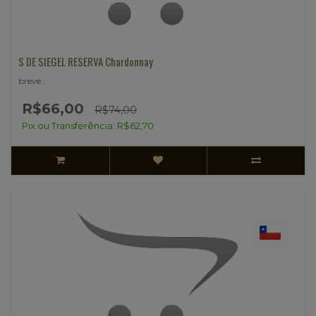
S DE SIEGEL RESERVA Chardonnay
breve..
R$66,00
R$74,00
Pix ou Transferência: R$62,70