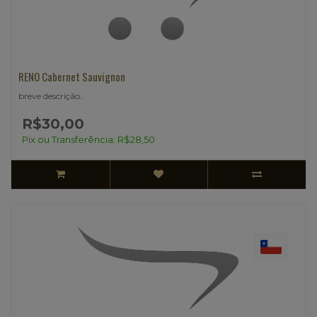
RENO Cabernet Sauvignon
breve descrição..
R$30,00
Pix ou Transferência: R$28,50