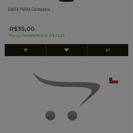
SANTA PARRA Carmenere
..
R$35,00
Pix ou Transferência: R$33,25