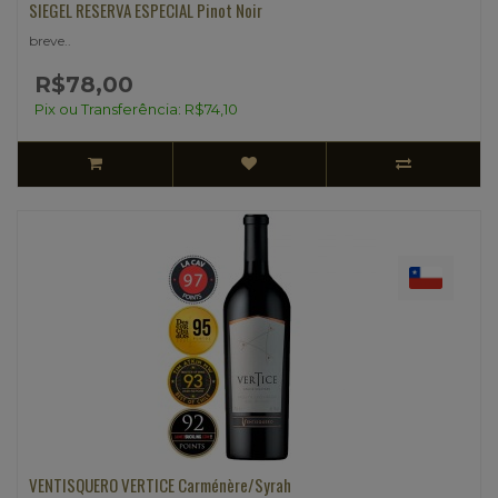
SIEGEL RESERVA ESPECIAL Pinot Noir
breve..
R$78,00
Pix ou Transferência: R$74,10
VENTISQUERO VERTICE Carménère/Syrah