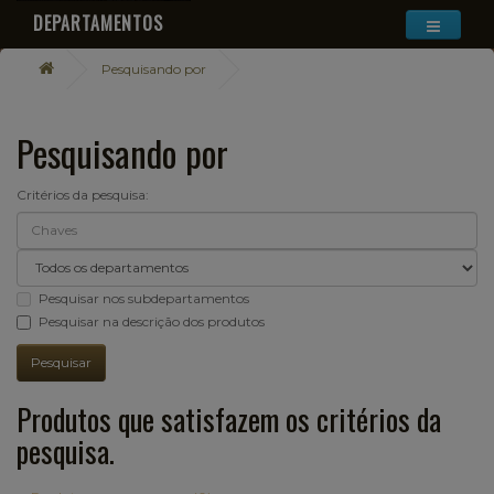
DEPARTAMENTOS
Pesquisando por
Pesquisando por
Critérios da pesquisa:
Pesquisar nos subdepartamentos
Pesquisar na descrição dos produtos
Produtos que satisfazem os critérios da
pesquisa.