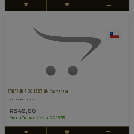
ERRAZURIZ COLLECTION Carmenere
breve descricao..
R$49,00
Pix ou Transferência: R$46,55