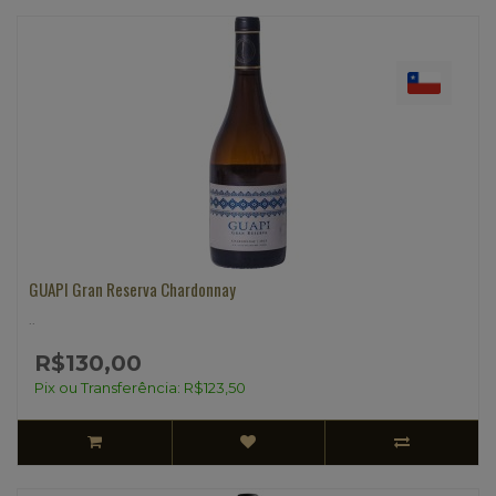
GUAPI Gran Reserva Chardonnay
..
R$130,00
Pix ou Transferência: R$123,50