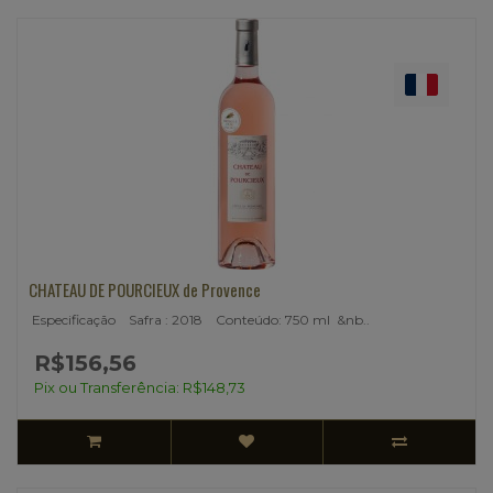
CHATEAU DE POURCIEUX de Provence
Especificação Safra : 2018 Conteúdo: 750 ml &nb..
R$156,56
Pix ou Transferência: R$148,73