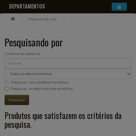
DEPARTAMENTOS
Pesquisando por
Pesquisando por
Critérios da pesquisa:
Pesquisar nos subdepartamentos
Pesquisar na descrição dos produtos
Produtos que satisfazem os critérios da
pesquisa.