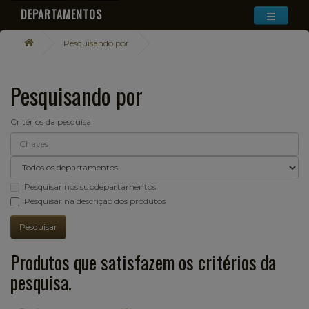
DEPARTAMENTOS
Pesquisando por
Pesquisando por
Critérios da pesquisa:
Pesquisar nos subdepartamentos
Pesquisar na descrição dos produtos
Produtos que satisfazem os critérios da
pesquisa.