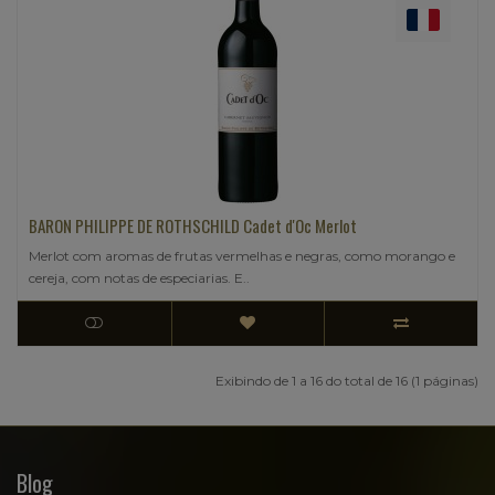
BARON PHILIPPE DE ROTHSCHILD Cadet d'Oc Merlot
Merlot com aromas de frutas vermelhas e negras, como morango e
cereja, com notas de especiarias. E..
Exibindo de 1 a 16 do total de 16 (1 páginas)
Blog