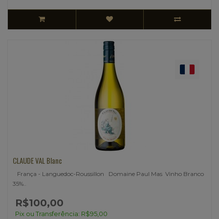
CLAUDE VAL Blanc
França - Languedoc-Roussillon Domaine Paul Mas Vinho Branco
35%..
R$100,00
Pix ou Transferência: R$95,00