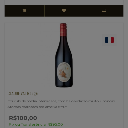
CLAUDE VAL Rouge
Cor rubi de média intensidade, com halo violáceo muito luminoso.
Aromas marcados por ameixa e frut..
R$100,00
Pix ou Transferência: R$95,00