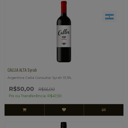
CALLIA ALTA Syrah
Argentina Callia Consultar Syrah 13,5%..
R$50,00
R$65,00
Pix ou Transferência: R$47,50