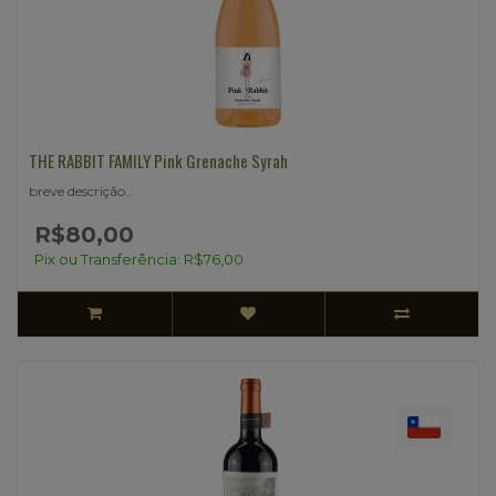
THE RABBIT FAMILY Pink Grenache Syrah
breve descrição..
R$80,00
Pix ou Transferência: R$76,00