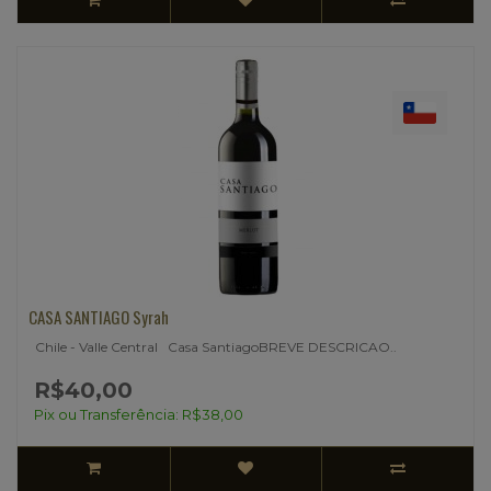
CASA SANTIAGO Syrah
Chile - Valle Central Casa SantiagoBREVE DESCRICAO..
R$40,00
Pix ou Transferência: R$38,00