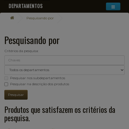
DEPARTAMENTOS
Pesquisando por
Pesquisando por
Critérios da pesquisa:
Pesquisar nos subdepartamentos
Pesquisar na descrição dos produtos
Produtos que satisfazem os critérios da
pesquisa.