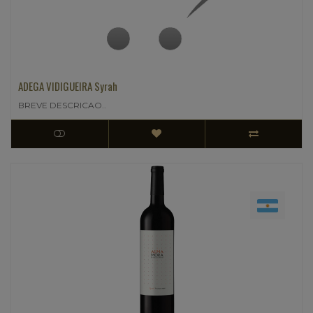
ADEGA VIDIGUEIRA Syrah
BREVE DESCRICAO..