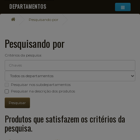
DEPARTAMENTOS
Pesquisando por
Pesquisando por
Critérios da pesquisa:
Pesquisar nos subdepartamentos
Pesquisar na descrição dos produtos
Produtos que satisfazem os critérios da
pesquisa.