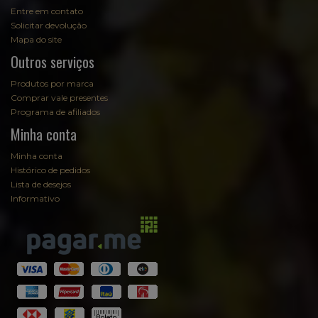
Entre em contato
Solicitar devolução
Mapa do site
Outros serviços
Produtos por marca
Comprar vale presentes
Programa de afiliados
Minha conta
Minha conta
Histórico de pedidos
Lista de desejos
Informativo