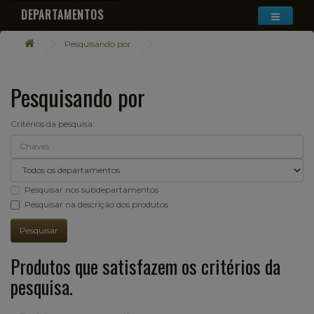
DEPARTAMENTOS
Pesquisando por
Pesquisando por
Critérios da pesquisa:
Pesquisar nos subdepartamentos
Pesquisar na descrição dos produtos
Produtos que satisfazem os critérios da
pesquisa.