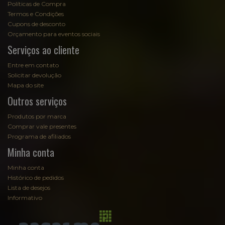
Políticas de Compra
Termos e Condições
Cupons de desconto
Orçamento para eventos sociais
Serviços ao cliente
Entre em contato
Solicitar devolução
Mapa do site
Outros serviços
Produtos por marca
Comprar vale presentes
Programa de afiliados
Minha conta
Minha conta
Histórico de pedidos
Lista de desejos
Informativo