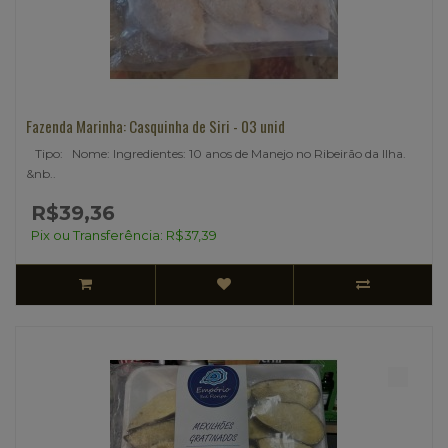
Fazenda Marinha: Casquinha de Siri - 03 unid
Tipo: Nome: Ingredientes: 10 anos de Manejo no Ribeirão da Ilha.
&nb..
R$39,36
Pix ou Transferência: R$37,39