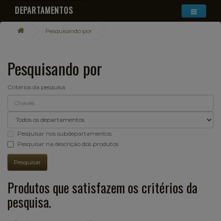
DEPARTAMENTOS
Pesquisando por
Pesquisando por
Critérios da pesquisa:
Pesquisar nos subdepartamentos
Pesquisar na descrição dos produtos
Produtos que satisfazem os critérios da
pesquisa.