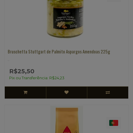
Bruschetta Stuttgart de Palmito Aspargos Amendoas 225g
..
R$25,50
Pix ou Transferência: R$24,23