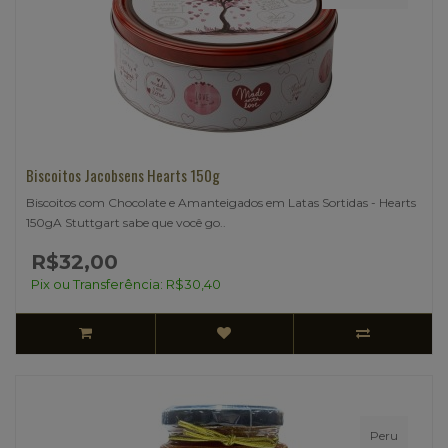
Biscoitos Jacobsens Hearts 150g
Biscoitos com Chocolate e Amanteigados em Latas Sortidas - Hearts
150gA Stuttgart sabe que você go..
R$32,00
Pix ou Transferência: R$30,40
Peru