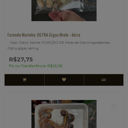
Fazenda Marinha: OSTRA Gigas Miolo - dúzia
Tipo: Ostra Nome: PORÇÃO DE Miolo de Ostra Ingredientes:
Ostra gigas, sem g..
R$27,75
Pix ou Transferência: R$26,36