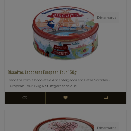
Dinamarca
Biscoitos Jacobsens European Tour 150g
Biscoitos com Chocolate e Amanteigados em Latas Sortidas -
European Tour 150gA Stuttgart sabe que ..
Dinamarca