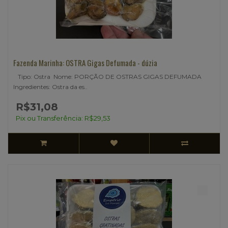
Fazenda Marinha: OSTRA Gigas Defumada - dúzia
Tipo: Ostra Nome: PORÇÃO DE OSTRAS GIGAS DEFUMADA
Ingredientes: Ostra da es..
R$31,08
Pix ou Transferência: R$29,53