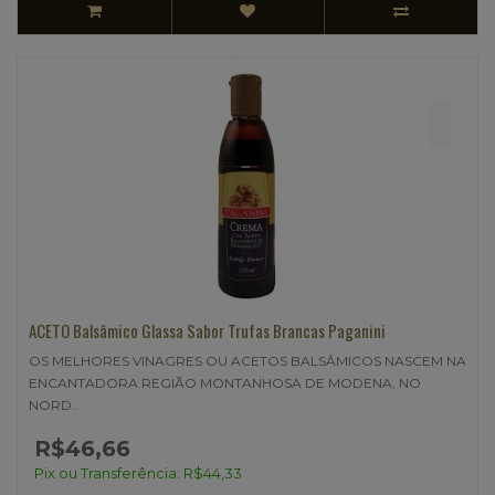
ACETO Balsâmico Glassa Sabor Trufas Brancas Paganini
OS MELHORES VINAGRES OU ACETOS BALSÂMICOS NASCEM NA
ENCANTADORA REGIÃO MONTANHOSA DE MODENA, NO
NORD..
R$46,66
Pix ou Transferência: R$44,33