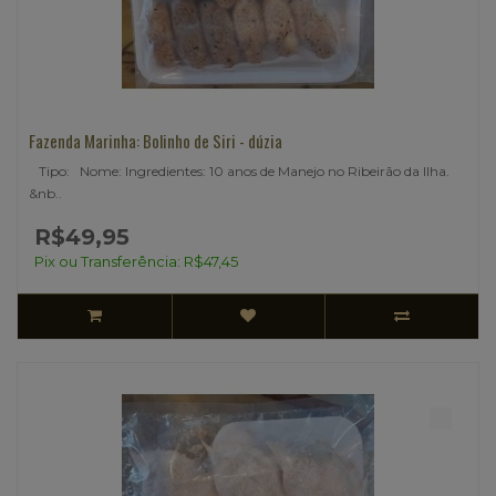
Fazenda Marinha: Bolinho de Siri - dúzia
Tipo: Nome: Ingredientes: 10 anos de Manejo no Ribeirão da Ilha.
&nb..
R$49,95
Pix ou Transferência: R$47,45