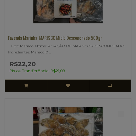
Fazenda Marinha: MARISCO Miolo Desconchado 500gr
Tipo: Marisco Nome: PORÇÃO DE MARISCOS DESCONCHADO
Ingredientes: Marisco10 ..
R$22,20
Pix ou Transferência: R$21,09