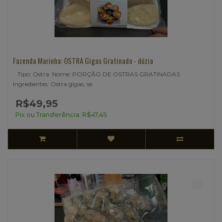
Fazenda Marinha: OSTRA Gigas Gratinada - dúzia
Tipo: Ostra Nome: PORÇÃO DE OSTRAS GRATINADAS
Ingredientes: Ostra gigas, se..
R$49,95
Pix ou Transferência: R$47,45