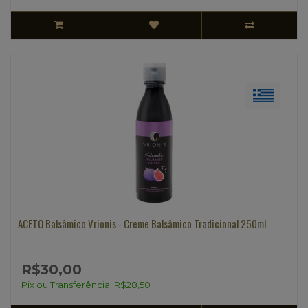
ACETO Balsâmico Vrionis - Creme Balsâmico Tradicional 250ml
..
R$30,00
Pix ou Transferência: R$28,50