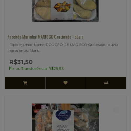
Fazenda Marinha: MARISCO Gratinado - dúzia
Tipo: Marisco Nome: PORÇÃO DE MARISCO Gratinado - dúzia
Ingredientes: Maris..
R$31,50
Pix ou Transferência: R$29,93