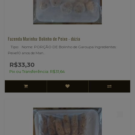
Fazenda Marinha: Bolinho de Peixe - dúzia
Tipo: Nome: PORÇÃO DE Bolinho de Garoupa Ingredientes:
Peixe10 anos de Man..
R$33,30
Pix ou Transferência: R$31,64