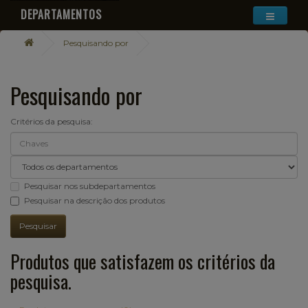
DEPARTAMENTOS
Pesquisando por
Pesquisando por
Critérios da pesquisa:
Pesquisar nos subdepartamentos
Pesquisar na descrição dos produtos
Produtos que satisfazem os critérios da
pesquisa.