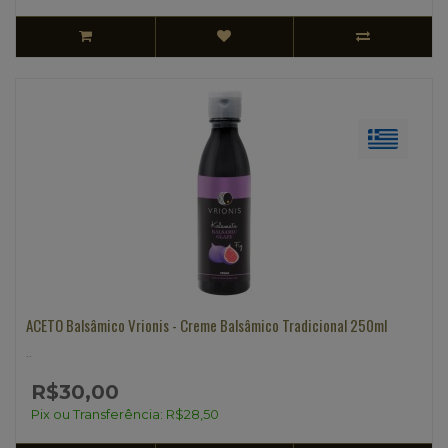
ACETO Balsâmico Vrionis - Creme Balsâmico Tradicional 250ml
..
R$30,00
Pix ou Transferência: R$28,50