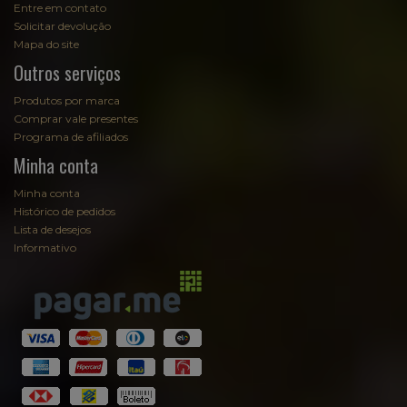
Entre em contato
Solicitar devolução
Mapa do site
Outros serviços
Produtos por marca
Comprar vale presentes
Programa de afiliados
Minha conta
Minha conta
Histórico de pedidos
Lista de desejos
Informativo