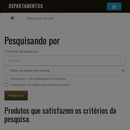
DEPARTAMENTOS
Pesquisando por
Pesquisando por
Critérios da pesquisa:
Pesquisar nos subdepartamentos
Pesquisar na descrição dos produtos
Produtos que satisfazem os critérios da
pesquisa.