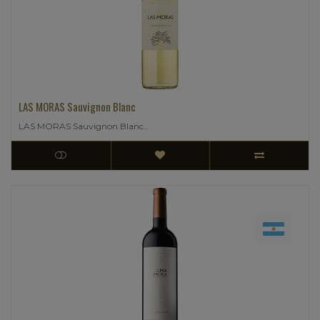
LAS MORAS Sauvignon Blanc
LAS MORAS Sauvignon Blanc..