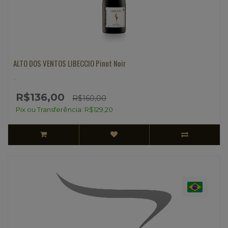
ALTO DOS VENTOS LIBECCIO Pinot Noir
..
R$136,00
R$160,00
Pix ou Transferência: R$129,20