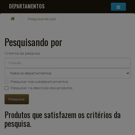
DEPARTAMENTOS
Pesquisando por
Pesquisando por
Critérios da pesquisa:
Pesquisar nos subdepartamentos
Pesquisar na descrição dos produtos
Produtos que satisfazem os critérios da
pesquisa.