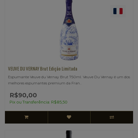
VEUVE DU VERNAY Brut Edição Limitada
Espumante Veuve du Vernay Brut 750ml. Veuve Du Vernay é um dos
melhores espumantes premium da Fran..
R$90,00
Pix ou Transferência: R$85,50