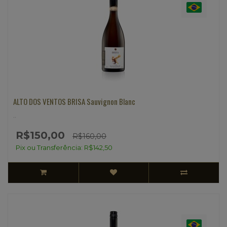
ALTO DOS VENTOS BRISA Sauvignon Blanc
..
R$150,00
R$160,00
Pix ou Transferência: R$142,50