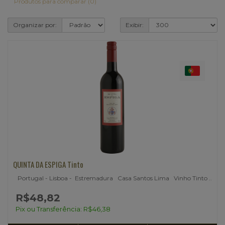
Produtos para comparar (0)
Organizar por:
Exibir:
QUINTA DA ESPIGA Tinto
Portugal - Lisboa - Estremadura Casa Santos Lima Vinho Tinto ..
R$48,82
Pix ou Transferência: R$46,38