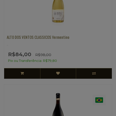
ALTO DOS VENTOS CLASSICOS Vermentino
..
R$84,00
R$98,00
Pix ou Transferência: R$79,80