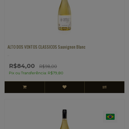
ALTO DOS VENTOS CLASSICOS Sauvignon Blanc
..
R$84,00
R$98,00
Pix ou Transferência: R$79,80