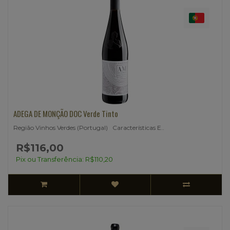
ADEGA DE MONÇÃO DOC Verde Tinto
Região Vinhos Verdes (Portugal) Características E..
R$116,00
Pix ou Transferência: R$110,20