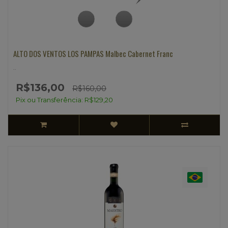
ALTO DOS VENTOS LOS PAMPAS Malbec Cabernet Franc
..
R$136,00
R$160,00
Pix ou Transferência: R$129,20