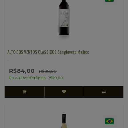
ALTO DOS VENTOS CLASSICOS Sangiovese Malbec
..
R$84,00
R$98,00
Pix ou Transferência: R$79,80