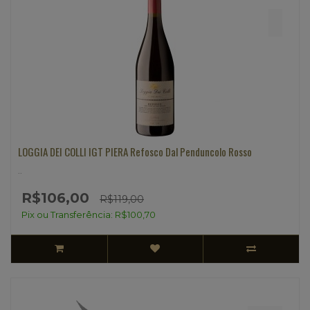
LOGGIA DEI COLLI IGT PIERA Refosco Dal Penduncolo Rosso
..
R$106,00
R$119,00
Pix ou Transferência: R$100,70