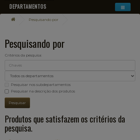
DEPARTAMENTOS
Pesquisando por
Pesquisando por
Critérios da pesquisa:
Pesquisar nos subdepartamentos
Pesquisar na descrição dos produtos
Produtos que satisfazem os critérios da
pesquisa.