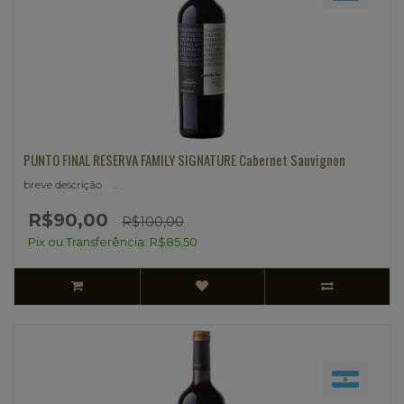
PUNTO FINAL RESERVA FAMILY SIGNATURE Cabernet Sauvignon
breve descrição ..
R$90,00
R$100,00
Pix ou Transferência: R$85,50