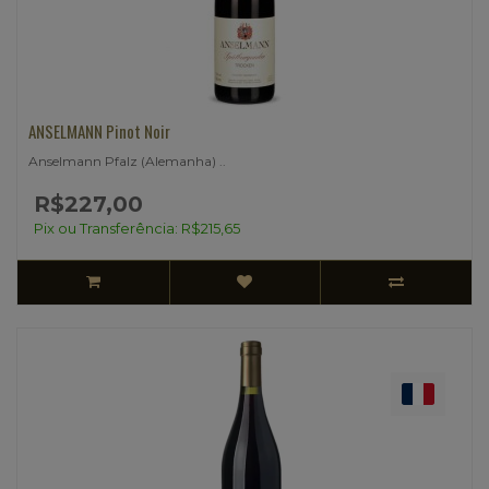
ANSELMANN Pinot Noir
Anselmann Pfalz (Alemanha) ..
R$227,00
Pix ou Transferência: R$215,65