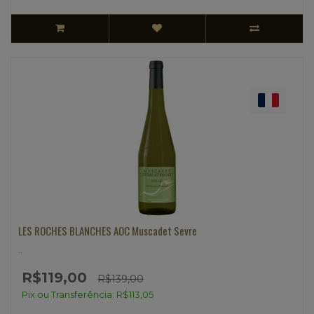
LES ROCHES BLANCHES AOC Muscadet Sevre
..
R$119,00
R$139,00
Pix ou Transferência: R$113,05