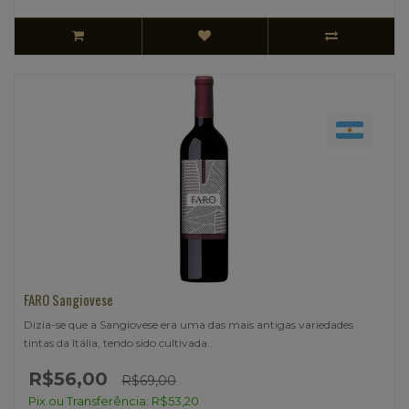
FARO Sangiovese
Dizia-se que a Sangiovese era uma das mais antigas variedades
tintas da Itália, tendo sido cultivada..
R$56,00
R$69,00
Pix ou Transferência: R$53,20