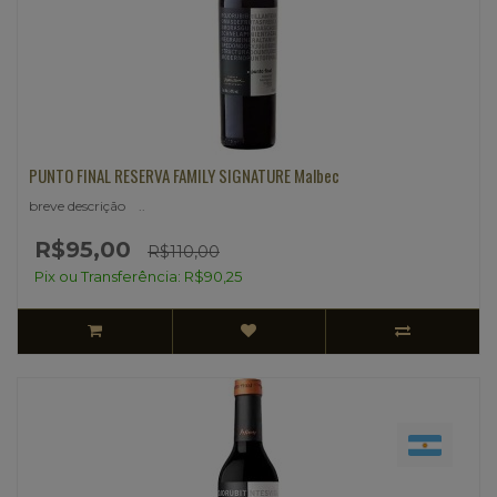
PUNTO FINAL RESERVA FAMILY SIGNATURE Malbec
breve descrição ..
R$95,00
R$110,00
Pix ou Transferência: R$90,25