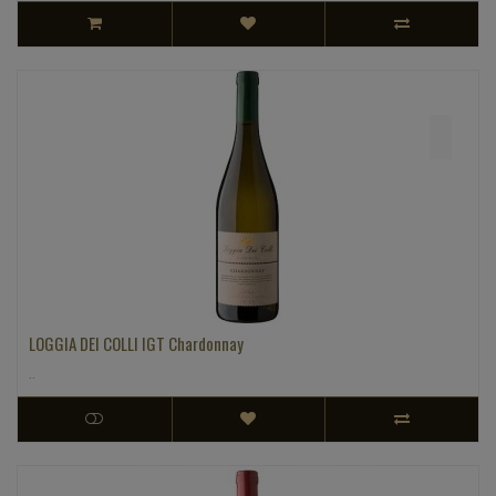
LOGGIA DEI COLLI IGT Chardonnay
..