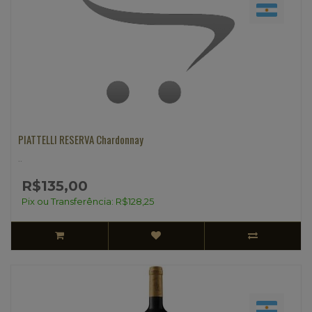
PIATTELLI RESERVA Chardonnay
..
R$135,00
Pix ou Transferência: R$128,25