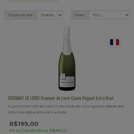
Produtos para comparar (0)
Organizar por:
Exibir:
CRÉMANT DE LOIRE Diamant de Loire Cuvée Régent Extra Brut
A gama Diamant de Loire é o resultado de uma rigorosa seleção dos
lotes mais destacados para a elabo..
R$199,00
Pix ou Transferência: R$189,05