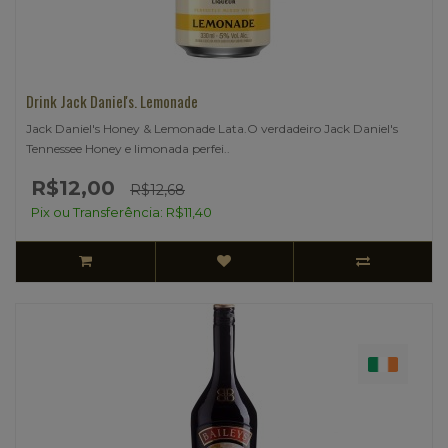
Drink Jack Daniel's. Lemonade
Jack Daniel's Honey & Lemonade Lata.O verdadeiro Jack Daniel's
Tennessee Honey e limonada perfei..
R$12,00
R$12,68
Pix ou Transferência: R$11,40