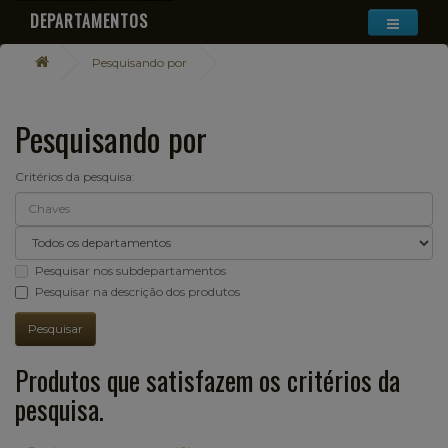
DEPARTAMENTOS
Pesquisando por
Pesquisando por
Critérios da pesquisa:
Pesquisar nos subdepartamentos
Pesquisar na descrição dos produtos
Produtos que satisfazem os critérios da
pesquisa.