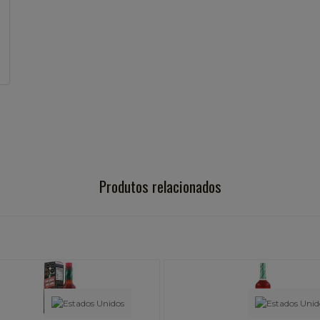
Produtos relacionados