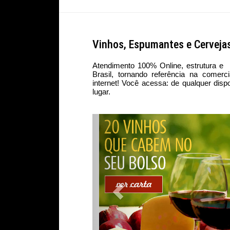
Vinhos, Espumantes e Cervejas
Atendimento 100% Online, estrutura e l
Brasil, tornando referência na comer
internet! Você acessa: de qualquer disp
lugar.
Previous