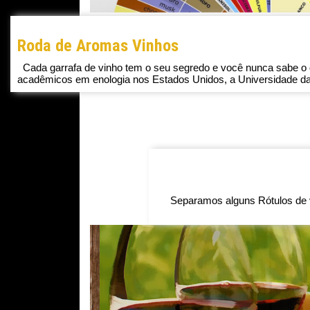
Roda de Aromas Vinhos
Cada garrafa de vinho tem o seu segredo e você nunca sabe o q
acadêmicos em enologia nos Estados Unidos, a Universidade da
Separamos alguns Rótulos de vi