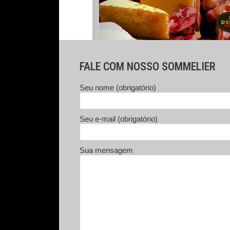
FALE COM NOSSO SOMMELIER
Seu nome (obrigatório)
Seu e-mail (obrigatório)
Sua mensagem