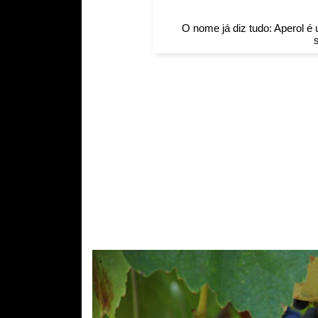
O nome já diz tudo: Aperol é 