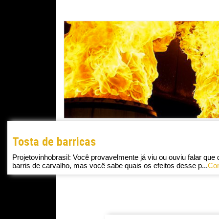
Tosta de barricas
Projetovinhobrasil: Você provavelmente já viu ou ouviu falar qu
barris de carvalho, mas você sabe quais os efeitos desse p...
Con