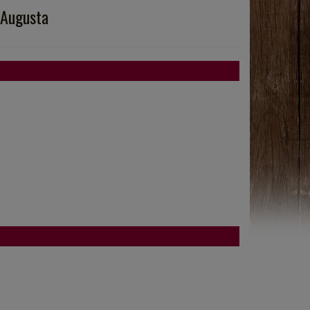
 Augusta