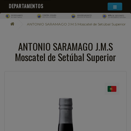
DEPARTAMENTOS
ANTONIO SARAMAGO J.M.S Moscatel de Setúbal Superior
ANTONIO SARAMAGO J.M.S
Moscatel de Setúbal Superior