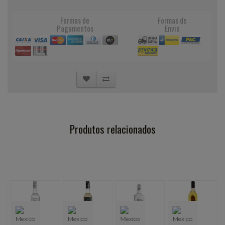
Formas de
Formas de
Pagamentos
Envio
Produtos relacionados