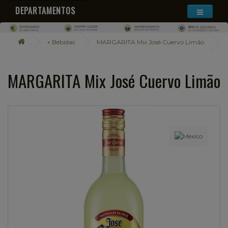
DEPARTAMENTOS
+ Bebidas
MARGARITA Mix José Cuervo Limão
MARGARITA Mix José Cuervo Limão