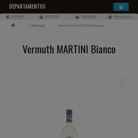
DEPARTAMENTOS
+ Bebidas
Vermuth MARTINI Bianco
Vermuth MARTINI Bianco