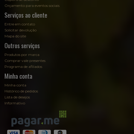
Orçamento para eventos sociais
Serviços ao cliente
Entre em contato
Solicitar devolução
Mapa do site
Outros serviços
Produtos por marca
Comprar vale presentes
Programa de afiliados
Minha conta
Minha conta
Histórico de pedidos
Lista de desejos
Informativo