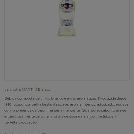
vermuth
,
MARTINI Bianco
,
Bebida composta de vinho branco e ervas aromáticas. Produzida desde
1910, possui cor palha bastante suave, aroma intenso, adocicado, e suave,
com a presença da baunilha bem marcante. Quanto ao sabor: trata-se
engenhosamente de uma mistura de doce e amargo, medidos em
perfeita proporção.