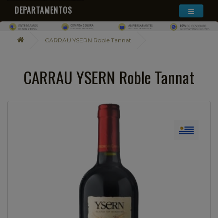
DEPARTAMENTOS
CARRAU YSERN Roble Tannat
CARRAU YSERN Roble Tannat