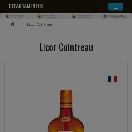
DEPARTAMENTOS
Licor Cointreau
Licor Cointreau