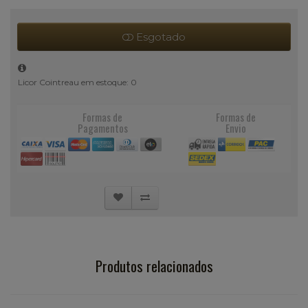
Esgotado
Licor Cointreau em estoque: 0
Formas de
Formas de
Pagamentos
Envio
Produtos relacionados