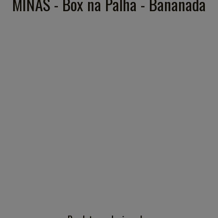
MINAS - Box na Palha - Bananada