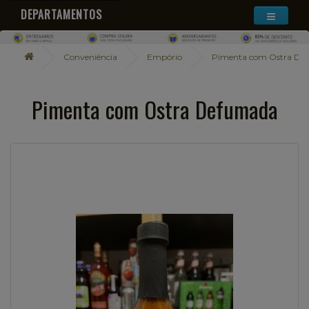
DEPARTAMENTOS
Conveniência
Empório
Pimenta com Ostra De
Pimenta com Ostra Defumada