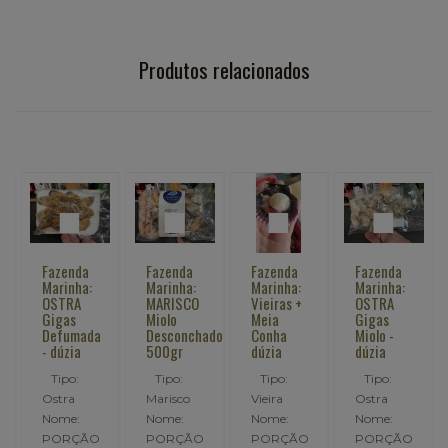
Produtos relacionados
Fazenda
Fazenda
Fazenda
Fazenda
Marinha:
Marinha:
Marinha:
Marinha:
OSTRA
MARISCO
Vieiras +
OSTRA
Gigas
Miolo
Meia
Gigas
Defumada
Desconchado
Conha
Miolo -
- dúzia
500gr
dúzia
dúzia
Tipo:
Tipo:
Tipo:
Tipo:
Ostra
Marisco
Vieira
Ostra
Nome:
Nome:
Nome:
Nome:
PORÇÃO
PORÇÃO
PORÇÃO
PORÇÃO