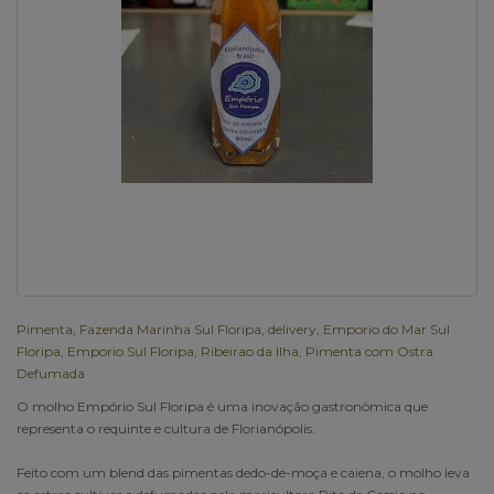
Pimenta
,
Fazenda Marinha Sul Floripa
,
delivery
,
Emporio do Mar Sul
Floripa
,
Emporio Sul Floripa
,
Ribeirao da Ilha
,
Pimenta com Ostra
Defumada
O molho Empório Sul Floripa é uma inovação gastronômica que
representa o requinte e cultura de Florianópolis.
Feito com um blend das pimentas dedo-de-moça e caiena, o molho leva