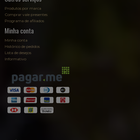
Produtos por marca
Comprar vale presentes
Programa de afiliados
Minha conta
Minha conta
Histórico de pedidos
Lista de desejos
Informativo