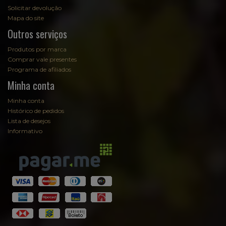
Solicitar devolução
Mapa do site
Outros serviços
Produtos por marca
Comprar vale presentes
Programa de afiliados
Minha conta
Minha conta
Histórico de pedidos
Lista de desejos
Informativo