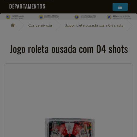
DEPARTAMENTOS
Conveniência
Jogo roleta ousada com 04 shots
Jogo roleta ousada com 04 shots