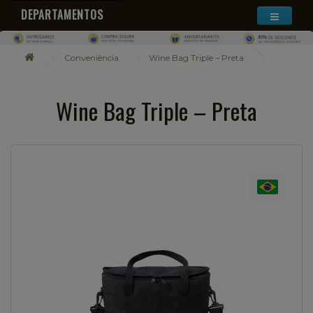
DEPARTAMENTOS
Conveniência
Wine Bag Triple – Preta
Wine Bag Triple – Preta