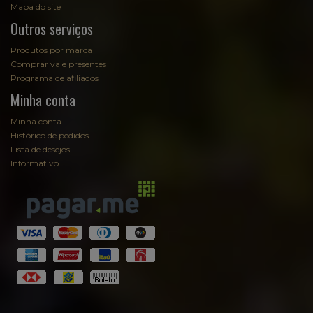
Mapa do site
Outros serviços
Produtos por marca
Comprar vale presentes
Programa de afiliados
Minha conta
Minha conta
Histórico de pedidos
Lista de desejos
Informativo