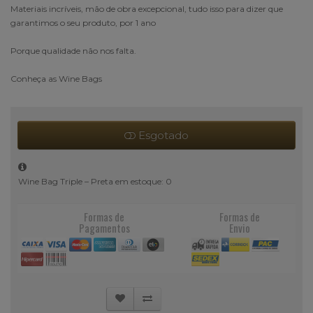
Materiais incríveis, mão de obra excepcional, tudo isso para dizer que
garantimos o seu produto, por 1 ano
Porque qualidade não nos falta.
Conheça as Wine Bags
Esgotado
Wine Bag Triple – Preta em estoque: 0
Formas de
Formas de
Pagamentos
Envio