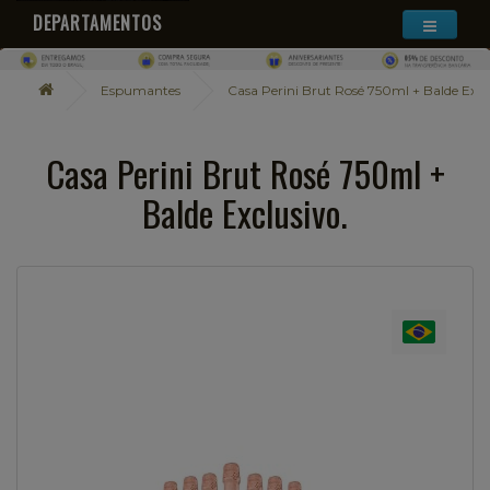
DEPARTAMENTOS
Espumantes
Casa Perini Brut Rosé 750ml + Balde Excl
Casa Perini Brut Rosé 750ml +
Balde Exclusivo.