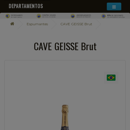
DEPARTAMENTOS
Espumantes
CAVE GEISSE Brut
CAVE GEISSE Brut