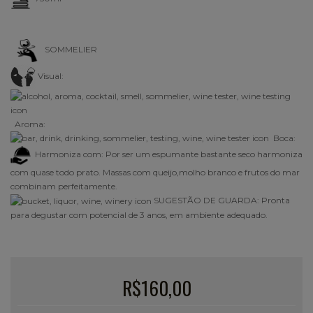
SOMMELIER
Visual:
Aroma:
Boca:
Harmoniza com: Por ser um espumante bastante seco harmoniza
com quase todo prato. Massas com queijo,molho branco e frutos do mar
combinam perfeitamente.
SUGESTÃO DE GUARDA: Pronta
para degustar com potencial de 3 anos, em ambiente adequado.
R$160,00