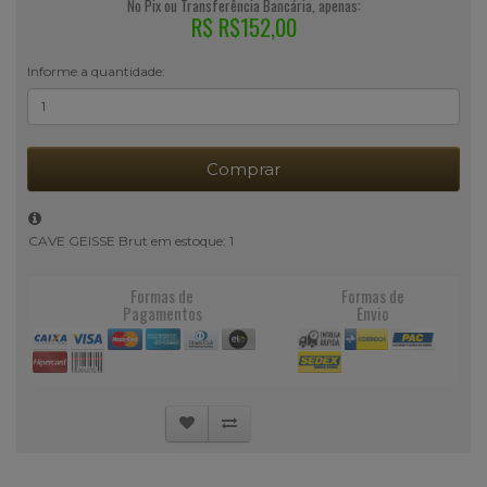
No Pix ou Transferência Bancária, apenas:
R$ R$152,00
Informe a quantidade:
Comprar
CAVE GEISSE Brut em estoque: 1
Formas de
Formas de
Pagamentos
Envio