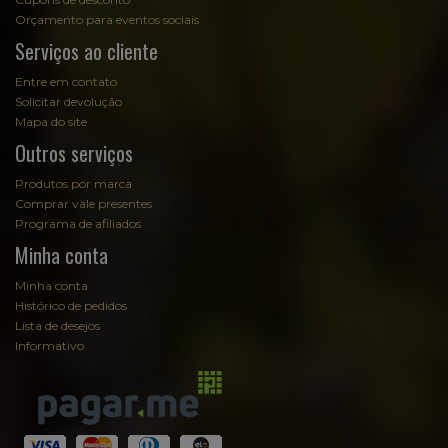
Orçamento para eventos sociais
Serviços ao cliente
Entre em contato
Solicitar devolução
Mapa do site
Outros serviços
Produtos por marca
Comprar vale presentes
Programa de afiliados
Minha conta
Minha conta
Histórico de pedidos
Lista de desejos
Informativo