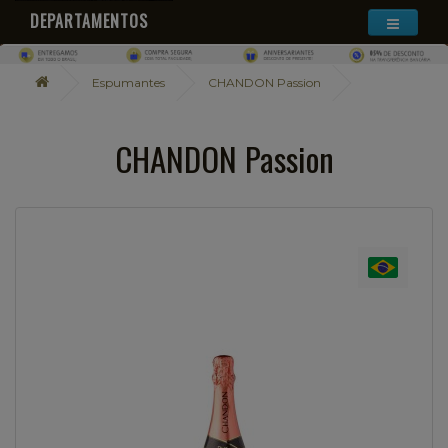
DEPARTAMENTOS
Espumantes
CHANDON Passion
CHANDON Passion