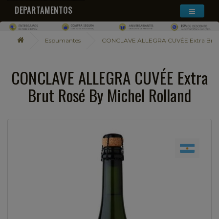
DEPARTAMENTOS
Espumantes
CONCLAVE ALLEGRA CUVÉE Extra Brut R
CONCLAVE ALLEGRA CUVÉE Extra
Brut Rosé By Michel Rolland