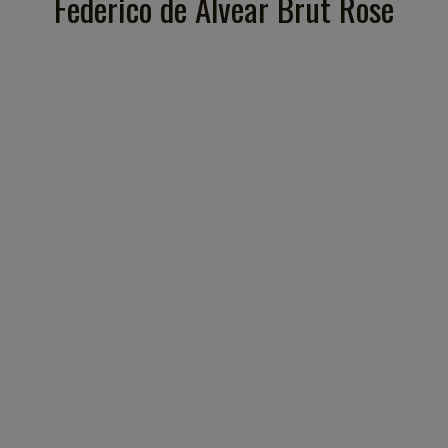
Federico de Alvear Brut Rose