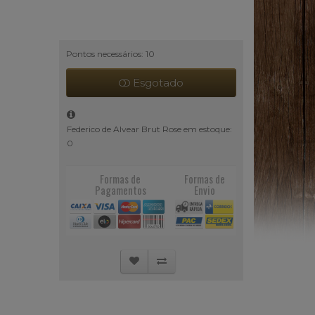
Pontos necessários: 10
Esgotado
Federico de Alvear Brut Rose em estoque:
0
Formas de
Formas de
Pagamentos
Envio