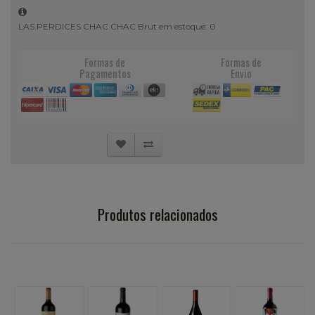
LAS PERDICES CHAC CHAC Brut em estoque: 0
Formas de
Formas de
Pagamentos
Envio
Produtos relacionados