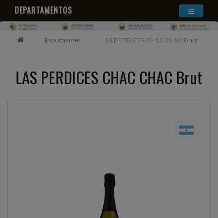
DEPARTAMENTOS
Espumantes
LAS PERDICES CHAC CHAC Brut
LAS PERDICES CHAC CHAC Brut