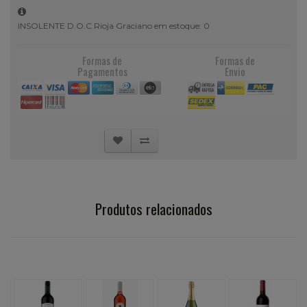
INSOLENTE D.O.C Rioja Graciano em estoque: 0
Formas de
Formas de
Pagamentos
Envio
Produtos relacionados