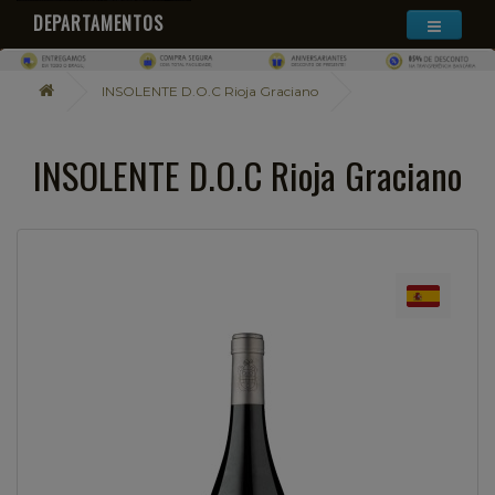
DEPARTAMENTOS
INSOLENTE D.O.C Rioja Graciano
INSOLENTE D.O.C Rioja Graciano