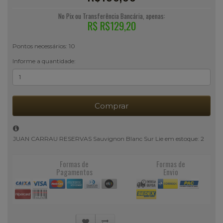
No Pix ou Transferência Bancária, apenas:
R$ R$129,20
Pontos necessários: 10
Informe a quantidade:
Comprar
JUAN CARRAU RESERVAS Sauvignon Blanc Sur Lie em estoque: 2
Formas de
Formas de
Pagamentos
Envio