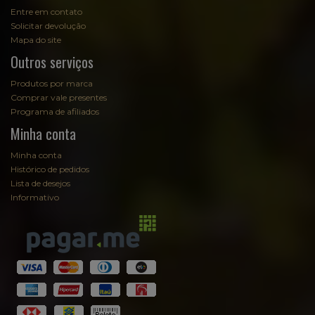
Entre em contato
Solicitar devolução
Mapa do site
Outros serviços
Produtos por marca
Comprar vale presentes
Programa de afiliados
Minha conta
Minha conta
Histórico de pedidos
Lista de desejos
Informativo