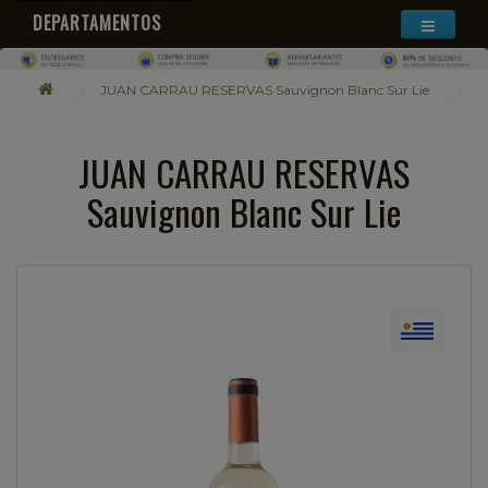
DEPARTAMENTOS
JUAN CARRAU RESERVAS Sauvignon Blanc Sur Lie
JUAN CARRAU RESERVAS
Sauvignon Blanc Sur Lie