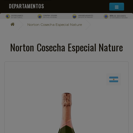
DEPARTAMENTOS
Norton Cosecha Especial Nature
Norton Cosecha Especial Nature