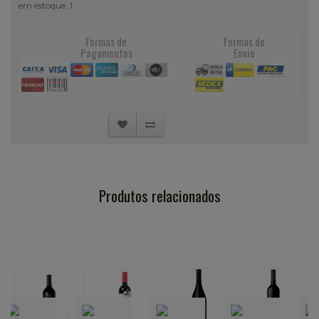
em estoque: 1
Formas de
Formas de
Pagamentos
Envio
Produtos relacionados