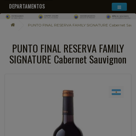
DEPARTAMENTOS
PUNTO FINAL RESERVA FAMILY SIGNATURE Cabernet Sauv
PUNTO FINAL RESERVA FAMILY
SIGNATURE Cabernet Sauvignon