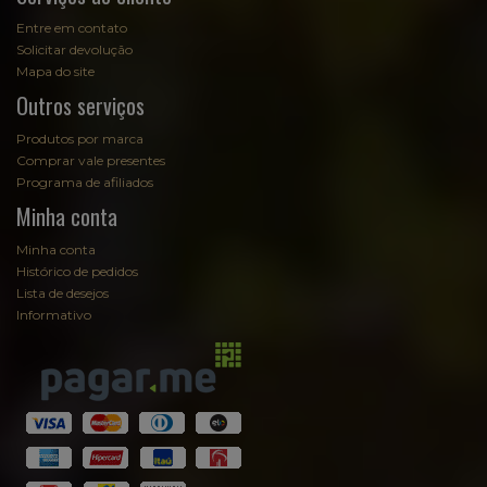
Entre em contato
Solicitar devolução
Mapa do site
Outros serviços
Produtos por marca
Comprar vale presentes
Programa de afiliados
Minha conta
Minha conta
Histórico de pedidos
Lista de desejos
Informativo