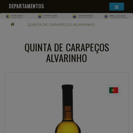
DEPARTAMENTOS
QUINTA DE CARAPEÇOS ALVARINHO
QUINTA DE CARAPEÇOS
ALVARINHO