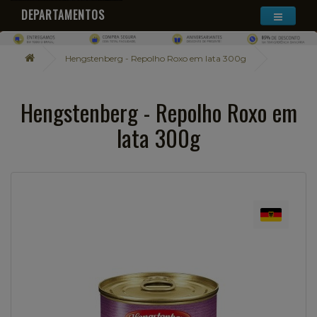
DEPARTAMENTOS
Hengstenberg - Repolho Roxo em lata 300g
Hengstenberg - Repolho Roxo em
lata 300g