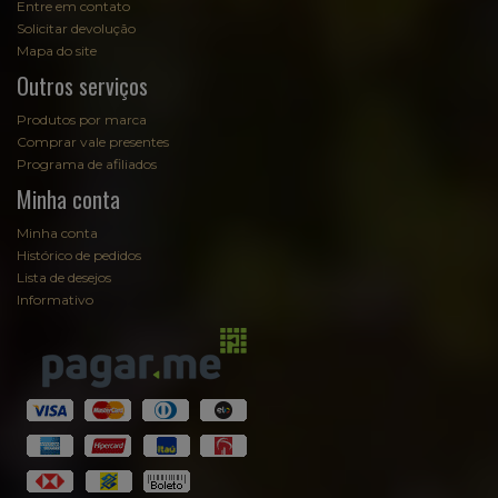
Entre em contato
Solicitar devolução
Mapa do site
Outros serviços
Produtos por marca
Comprar vale presentes
Programa de afiliados
Minha conta
Minha conta
Histórico de pedidos
Lista de desejos
Informativo