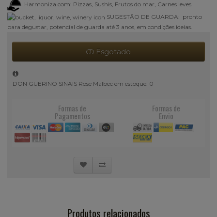
Harmoniza com: Pizzas, Sushis, Frutos do mar, Carnes leves.
SUGESTÃO DE GUARDA: pronto
para degustar, potencial de guarda até 3 anos, em condições ideias.
Esgotado
DON GUERINO SINAIS Rose Malbec em estoque: 0
Formas de
Formas de
Pagamentos
Envio
Produtos relacionados