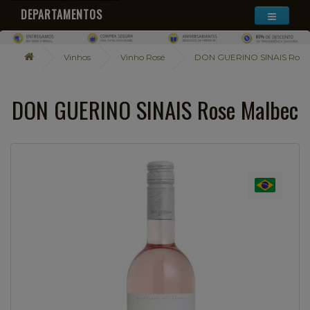
DEPARTAMENTOS
Vinhos
Vinho Rosé
DON GUERINO SINAIS Rose 
DON GUERINO SINAIS Rose Malbec